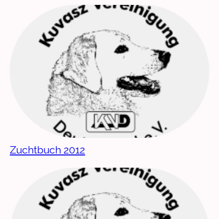
Zuchtbuch 2012