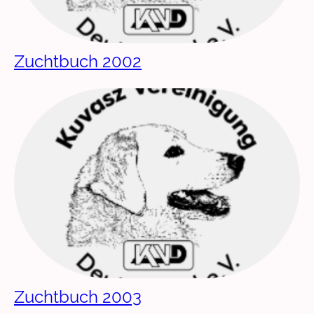
Zuchtbuch 2002
Zuchtbuch 2003