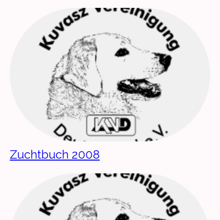
Zuchtbuch 2008