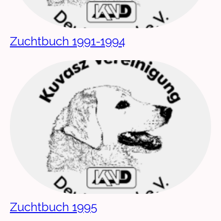
Zuchtbuch 1991-1994
Zuchtbuch 1995