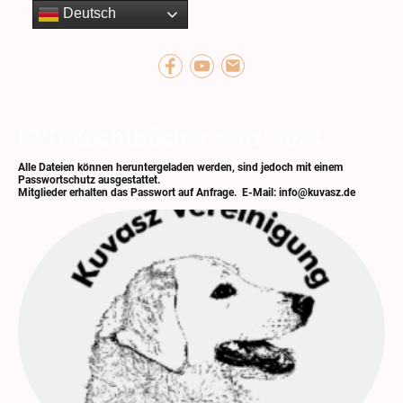
Deutsch
KVD Zuchtbücher 1991-2024
Alle Dateien können heruntergeladen werden, sind jedoch mit einem
Passwortschutz ausgestattet.
Mitglieder erhalten das Passwort auf Anfrage. E-Mail: info@kuvasz.de