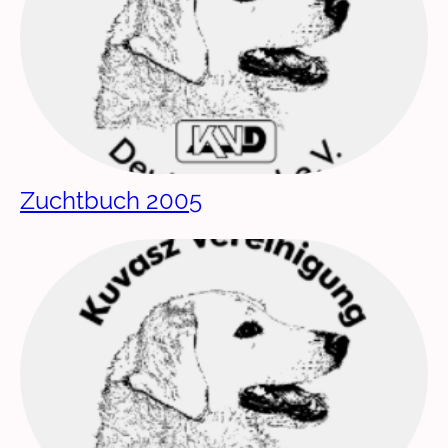
Zuchtbuch 2005