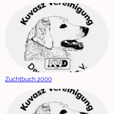
Zuchtbuch 2000