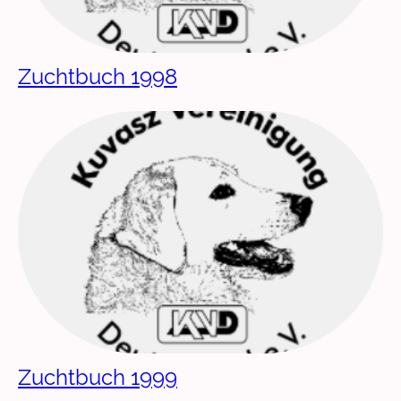
Zuchtbuch 1998
Zuchtbuch 1999