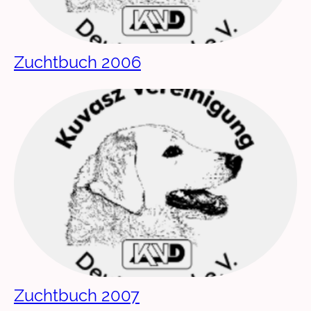
Z
uchtbuch 2006
Zuchtbuch 2007