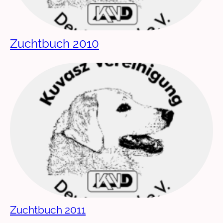
Zuchtbuch 2010
Zuchtbuch 2011