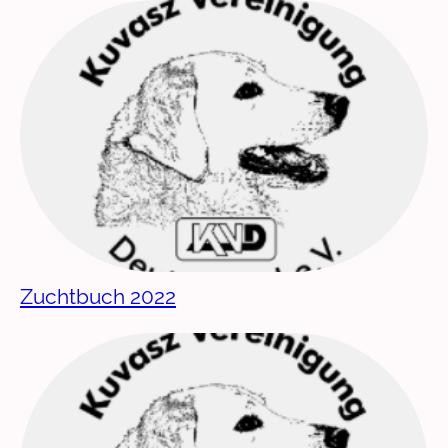
Zuchtbuch 2022