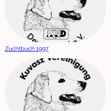
Zuchtbuch 1997