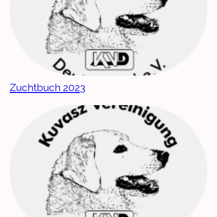
Zuchtbuch 2023