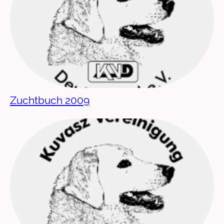
Zuchtbuch 2009