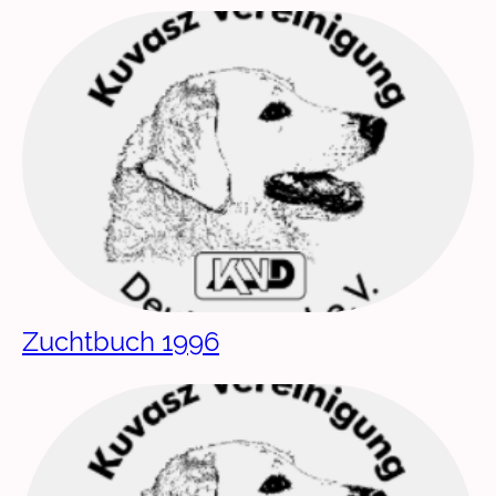
Zuchtbuch 1996