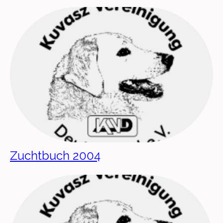
Zuchtbuch 2004