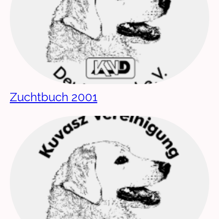
Zuchtbuch 2001