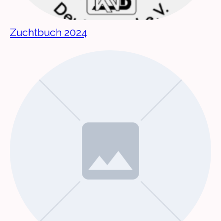
Zuchtbuch 2024