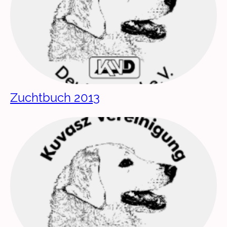
Zuchtbuch 2013