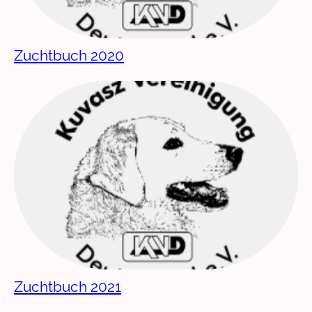
Zuchtbuch 2020
Zuchtbuch 2021