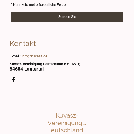
* Kennzeichnet erforderliche Felder
Senden Sie
Kontakt
E-mail:
info@kuvasz.de
Kuvasz-Vereinigung Deutschland e.V. (KVD)
64684 Lautertal
Kuvasz-
VereinigungD
eutschland