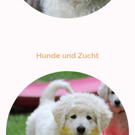
Hunde und Zucht