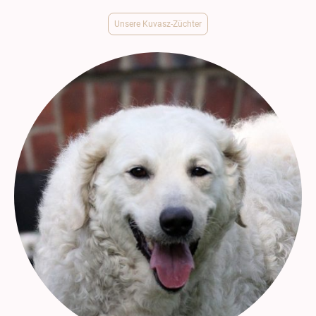
Unsere Kuvasz-Züchter