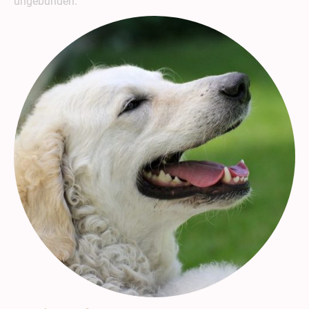
ungebunden.