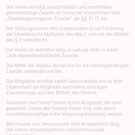
Der Verein verfolgt ausschließlich und unmittelbar
gemeinnützige Zwecke im Sinne der Vorschriften über
„Steuerbegünstigende Zwecke“ der §§ 51 ff. AO.
Der Satzungszweck wird insbesondere durch Förderung
der Kleintierzucht Maßgabe des Abs.1 und mit den Mitteln
des § 3 verwirklicht.
Der Verein ist selbstlos tätig, er verfolgt nicht in erster
Linie eigenwirtschaftliche Zwecke.
Die Mittel der Vereins dürfen nur für die satzungsmäßigen
Zwecke verwendet werden.
Die Mitglieder erhalten keine Gewinnanteile und in Ihrer
Eigenschaft als Mitglieder auch keine sonstigen
Zuwendungen aus den Mitteln des Vereins.
Außerdem darf keine Person durch Ausgaben, die dem
gesetzten Zweck des Vereins fremd sind, oder durch
unverhältnismäßige hohe Vergütung begünstig werden.
Alle Inhaber von Vereinsämter sind ehrenamtlich tätig.
Der Verein ist parteipolitisch und konfessionell